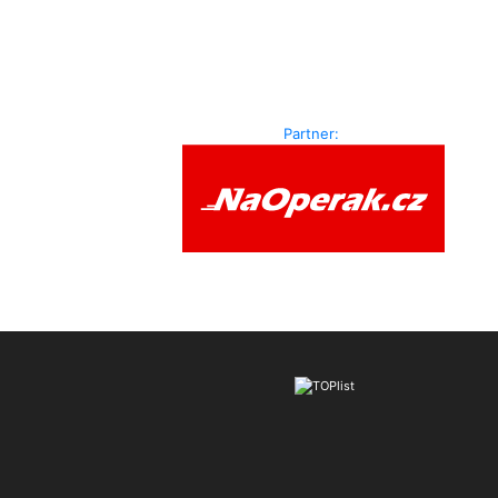
Partner: